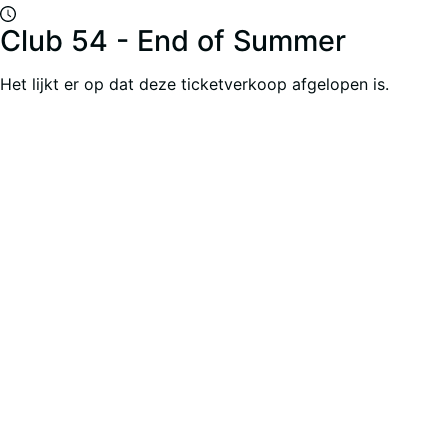
Club 54 - End of Summer
Het lijkt er op dat deze ticketverkoop afgelopen is.