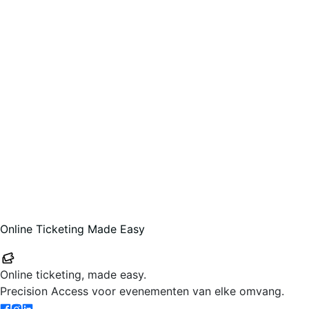
Online Ticketing Made Easy
Your-Tickets
Online ticketing, made easy.
Precision Access voor evenementen van elke omvang.