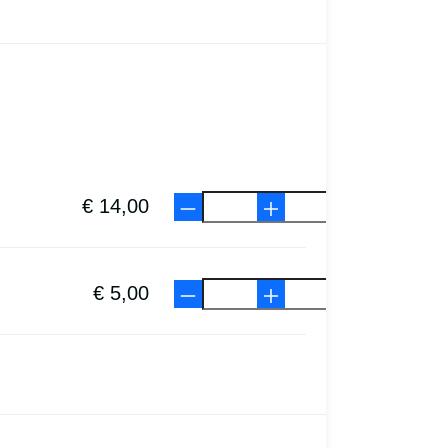
€ 14,00
€ 5,00