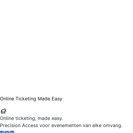
Online Ticketing Made Easy
Your-Tickets
Online ticketing, made easy.
Precision Access voor evenementen van elke omvang.