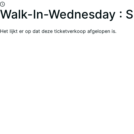
Walk-In-Wednesday : S
Het lijkt er op dat deze ticketverkoop afgelopen is.