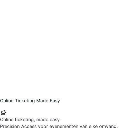
Online Ticketing Made Easy
Your-Tickets
Online ticketing, made easy.
Precision Access voor evenementen van elke omvang.