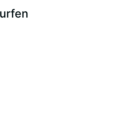
urfen