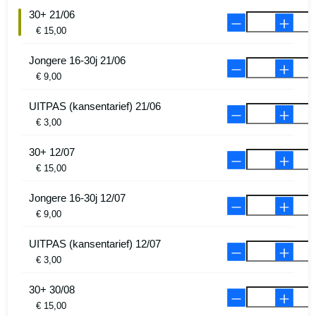
30+ 21/06
€ 15,00
Jongere 16-30j 21/06
€ 9,00
UITPAS (kansentarief) 21/06
€ 3,00
30+ 12/07
€ 15,00
Jongere 16-30j 12/07
€ 9,00
UITPAS (kansentarief) 12/07
€ 3,00
30+ 30/08
€ 15,00