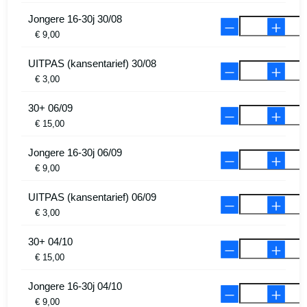
Jongere 16-30j 30/08
€ 9,00
UITPAS (kansentarief) 30/08
€ 3,00
30+ 06/09
€ 15,00
Jongere 16-30j 06/09
€ 9,00
UITPAS (kansentarief) 06/09
€ 3,00
30+ 04/10
€ 15,00
Jongere 16-30j 04/10
€ 9,00