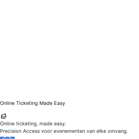
Online Ticketing Made Easy
Your-Tickets
Online ticketing, made easy.
Precision Access voor evenementen van elke omvang.