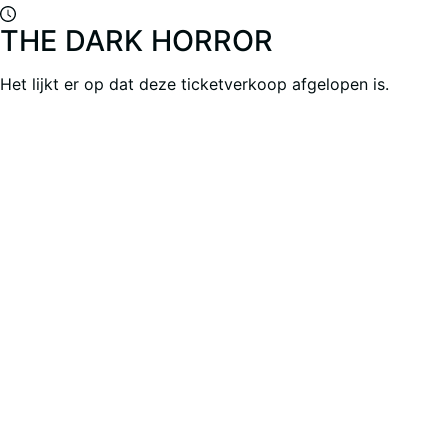
THE DARK HORROR
Het lijkt er op dat deze ticketverkoop afgelopen is.