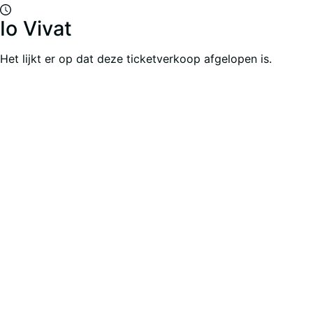
Io Vivat
Het lijkt er op dat deze ticketverkoop afgelopen is.