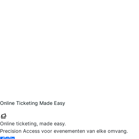
Online Ticketing Made Easy
Your-Tickets
Online ticketing, made easy.
Precision Access voor evenementen van elke omvang.