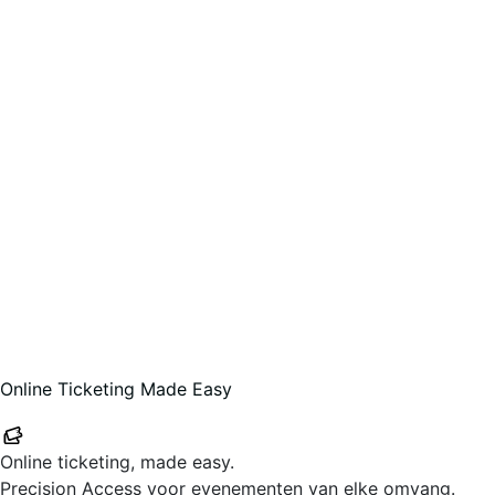
Online Ticketing Made Easy
Your-Tickets
Online ticketing, made easy.
Precision Access voor evenementen van elke omvang.