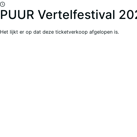
PUUR Vertelfestival 2
Het lijkt er op dat deze ticketverkoop afgelopen is.